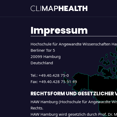
Impressum
Hochschule für Angewandte Wissenschaften 
Berliner Tor 5
20099 Hamburg
Deutschland
Tel.: +49.40.428 75-0
Fax: +49.40.428 75 91 49
RECHTSFORM UND GESETZLICHER 
HAW Hamburg (Hochschule für Angewacdte Wisse
Rechts.
HAW Hamburg wird gesetzlich durch Prof. Dr. Mi