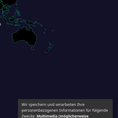
e
Wir speichern und verarbeiten Ihre
personenbezogenen Informationen für folgende
Zwecke:
Multimedia (möglicherweise